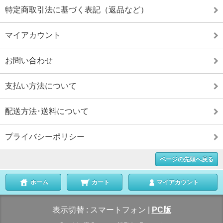
特定商取引法に基づく表記（返品など）
マイアカウント
お問い合わせ
支払い方法について
配送方法･送料について
プライバシーポリシー
ページの先頭へ戻る
ホーム
カート
マイアカウント
表示切替 :
スマートフォン
|
PC版