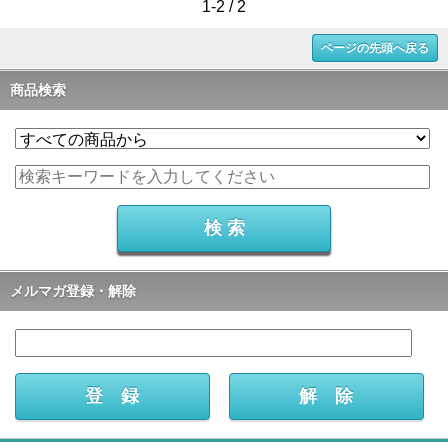
1-2 / 2
ページの先頭へ戻る
商品検索
メルマガ登録・解除