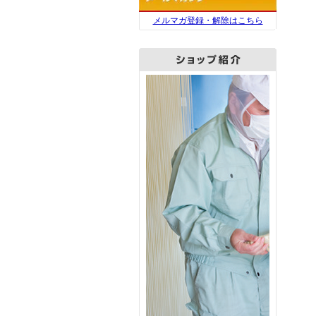
メルマガ登録・解除はこちら