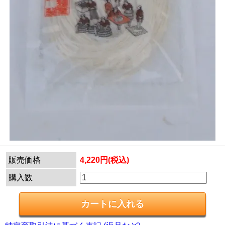
販売価格
4,220円(税込)
購入数