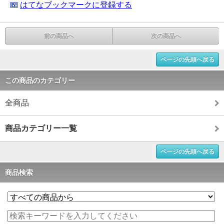
はてなブックマークに登録する
前の商品へ
次の商品へ
ページの先頭へ戻る
この商品のカテゴリー
全商品
商品カテゴリー一覧
ページの先頭へ戻る
商品検索