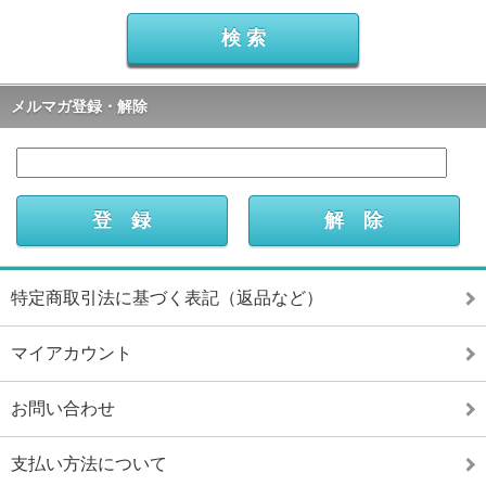
メルマガ登録・解除
特定商取引法に基づく表記（返品など）
マイアカウント
お問い合わせ
支払い方法について