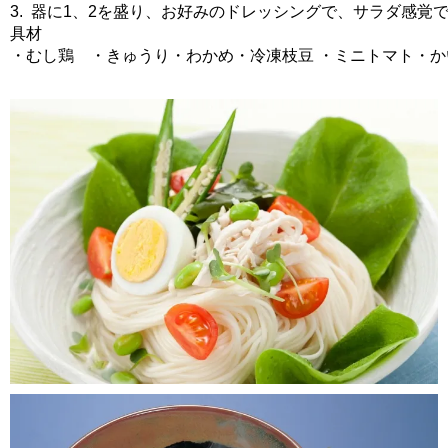
3. 器に1、2を盛り、お好みのドレッシングで、サラダ感覚
具材
・むし鶏 ・きゅうり・わかめ・冷凍枝豆 ・ミニトマト・か