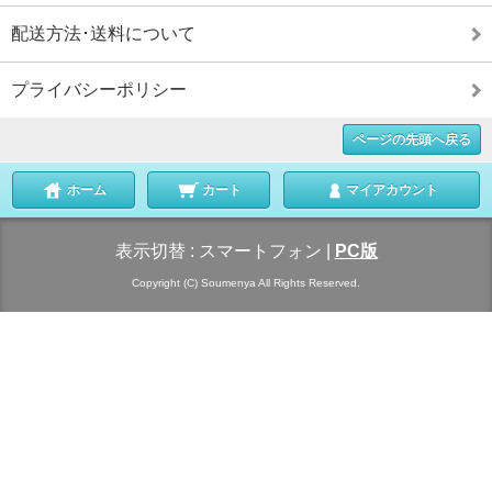
配送方法･送料について
プライバシーポリシー
ページの先頭へ戻る
ホーム
カート
マイアカウント
表示切替 :
スマートフォン
|
PC版
Copyright (C) Soumenya All Rights Reserved.