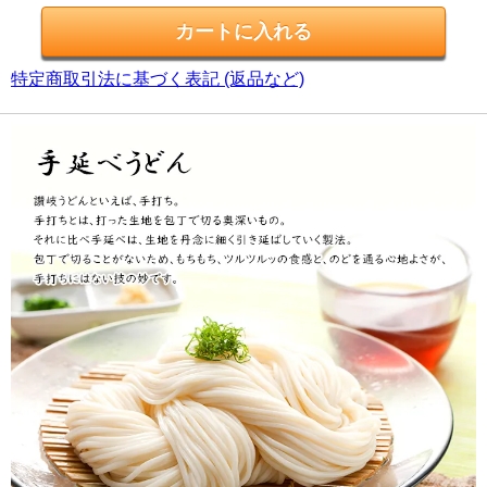
特定商取引法に基づく表記 (返品など)