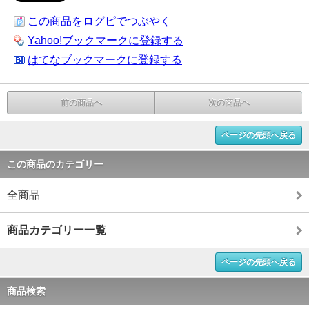
この商品をログピでつぶやく
Yahoo!ブックマークに登録する
はてなブックマークに登録する
前の商品へ
次の商品へ
ページの先頭へ戻る
この商品のカテゴリー
全商品
商品カテゴリー一覧
ページの先頭へ戻る
商品検索