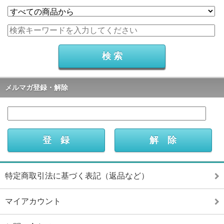
メルマガ登録・解除
特定商取引法に基づく表記（返品など）
マイアカウント