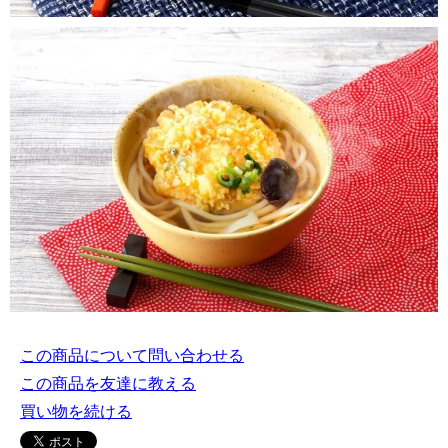
この商品について問い合わせる
この商品を友達に教える
買い物を続ける