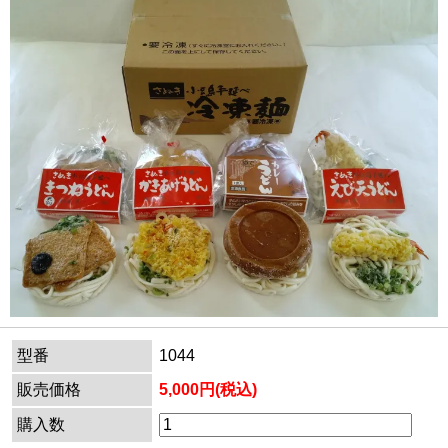
型番
1044
販売価格
5,000円(税込)
購入数