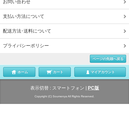
お問い合わせ
支払い方法について
配送方法･送料について
プライバシーポリシー
ページの先頭へ戻る
ホーム
カート
マイアカウント
表示切替 :
スマートフォン
|
PC版
Copyright (C) Soumenya All Rights Reserved.